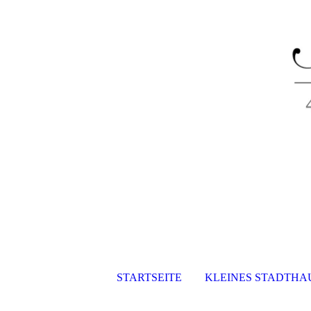
STARTSEITE
KLEINES STADTHAU