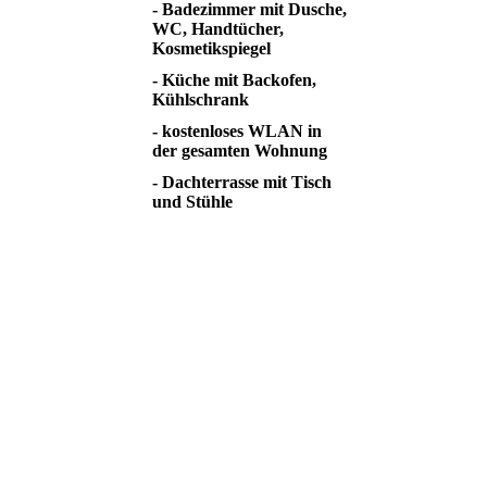
- Badezimmer mit Dusche,
WC, Handtücher,
Kosmetikspiegel
- Küche mit Backofen,
Kühlschrank
- kostenloses WLAN in
der gesamten Wohnung
- Dachterrasse mit Tisch
und Stühle