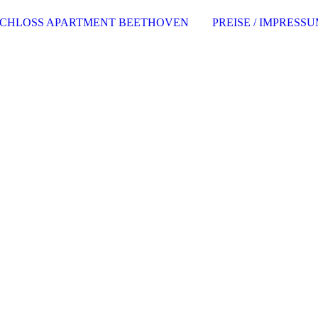
SCHLOSS APARTMENT BEETHOVEN
PREISE / IMPRESS