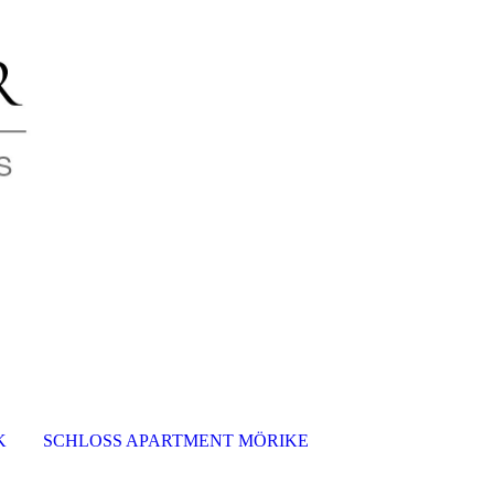
K
SCHLOSS APARTMENT MÖRIKE