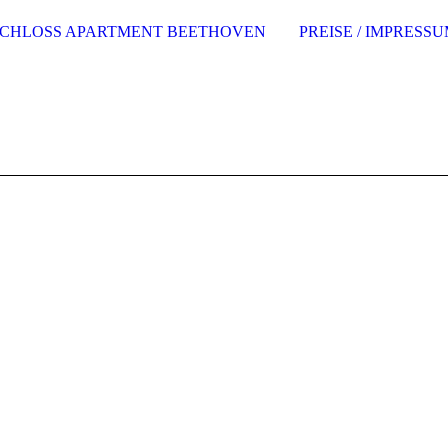
SCHLOSS APARTMENT BEETHOVEN
PREISE / IMPRESS