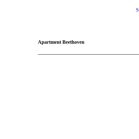
Apartment Beethoven