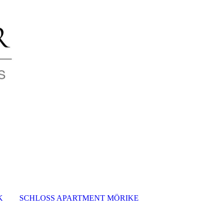
K
SCHLOSS APARTMENT MÖRIKE