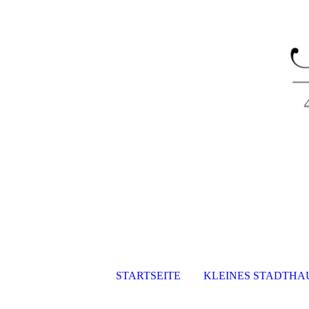
STARTSEITE
KLEINES STADTHAU